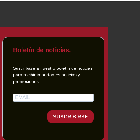
Boletín de noticias.
Suscríbase a nuestro boletín de noticias
para recibir importantes noticias y
promociones.
SUSCRIBIRSE