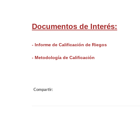
Documentos de Interés:
- Informe de Calificación de Riegos
- Metodología de Calificación
Compartir: