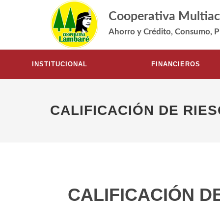
Cooperativa Multiac
Ahorro y Crédito, Consumo, P
INSTITUCIONAL
FINANCIEROS
CALIFICACIÓN DE RIES
CALIFICACIÓN DE