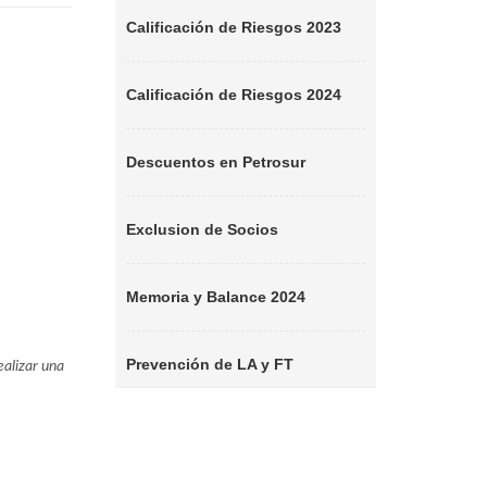
Calificación de Riesgos 2023
Calificación de Riesgos 2024
Descuentos en Petrosur
Exclusion de Socios
Memoria y Balance 2024
Prevención de LA y FT
alizar una