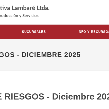
tiva Lambaré Ltda.
roducción y Servicios
SUCURSALES
INFO Y RECURSO
GOS - DICIEMBRE 2025
 RIESGOS - Diciembre 20