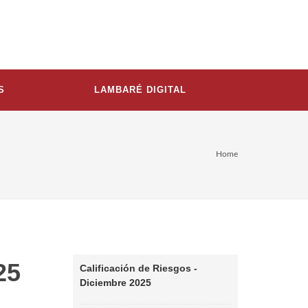
S
LAMBARÉ DIGITAL
Home
25
Calificación de Riesgos -
Diciembre 2025